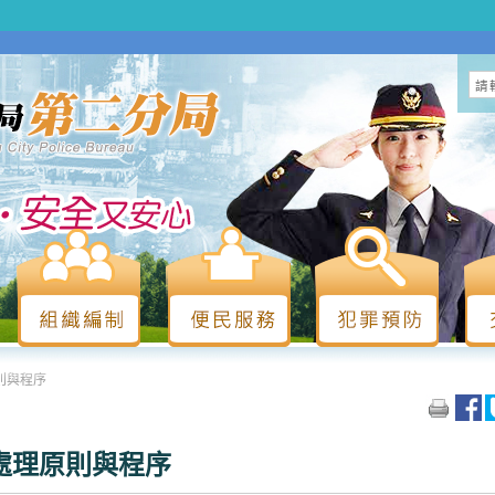
則與程序
處理原則與程序