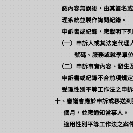
認內容無誤後，由其簽名或蓋
理系統並製作詢問紀錄。
申訴書或紀錄，應載明下列
（一）申訴人或其法定代理人
號碼、服務或就學單位及職
（二）申訴事實內容、發生
申訴書或紀錄不合前項規定
受理性別平等工作法之申訴
十、審議會應於申訴或移送到
個月，並應通知當事人。
適用性別平等工作法之案件