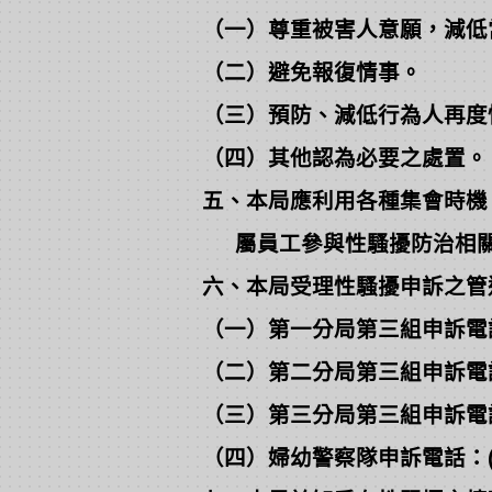
（一）尊重被害人意願，減低
（二）避免報復情事。
（三）預防、減低行為人再度
（四）其他認為必要之處置。
五、本局應利用各種集會時機
屬員工參與性騷擾防治相關
六、本局受理性騷擾申訴之管
（一）第一分局第三組申訴電話：(
（二）第二分局第三組申訴電話：(
（三）第三分局第三組申訴電話：(
（四）婦幼警察隊申訴電話：(03