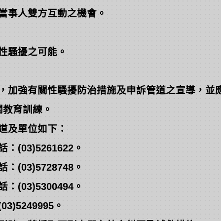
當事人雙方互動之機會。
性騷擾之可能。
，加強有關性騷擾防治措施及申訴管道之宣導，並
教育訓練。
道及單位如下：
03)5261622。
03)5728748。
03)5300494。
)5249995。