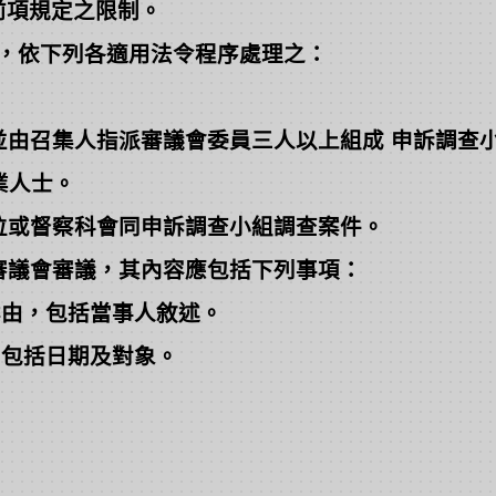
項規定之限制。
，依下列各適用法令程序處理之：
由召集人指派審議會委員三人以上組成 申訴調查
人士。
或督察科會同申訴調查小組調查案件。
議會審議，其內容應包括下列事項：
由，包括當事人敘述。
包括日期及對象。