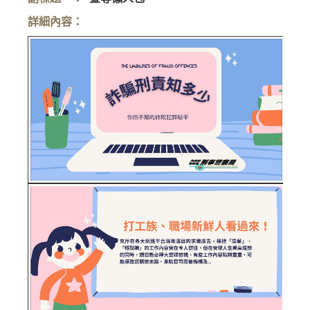
詳細內容：