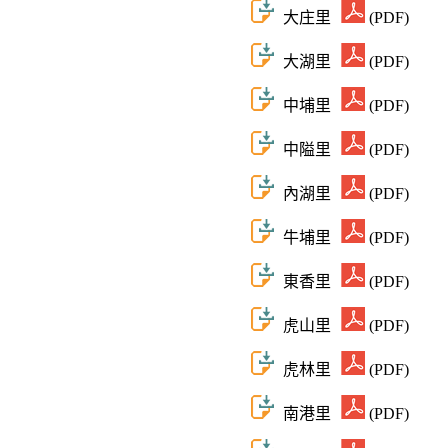
大庄里
(PDF)
大湖里
(PDF)
中埔里
(PDF)
中隘里
(PDF)
內湖里
(PDF)
牛埔里
(PDF)
東香里
(PDF)
虎山里
(PDF)
虎林里
(PDF)
南港里
(PDF)