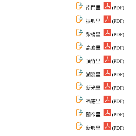
南門里
(PDF)
振興里
(PDF)
柴橋里
(PDF)
高峰里
(PDF)
頂竹里
(PDF)
湖濱里
(PDF)
新光里
(PDF)
福德里
(PDF)
關帝里
(PDF)
新興里
(PDF)