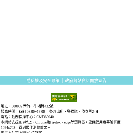
隱私權及安全政策
│
政府網站資料開放宣告
地址：300059 新竹市牛埔路432號
服務時間：各組 08:00~17:00 各派出所、警備隊、偵查隊24H
電話：勤務指揮中心：03-5380040
本網站支援IE 9以上、Chrome及Firefox、edge等瀏覽器，建議使用螢幕解析度
1024x768可得到最佳瀏覽效果。