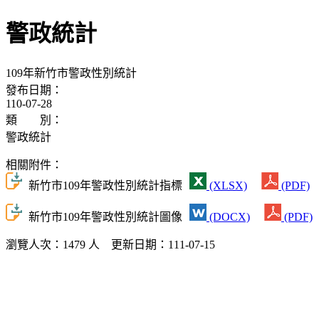
警政統計
109年新竹市警政性別統計
發布日期：
110-07-28
類 別：
警政統計
相關附件：
新竹市109年警政性別統計指標
(XLSX)
(PDF)
新竹市109年警政性別統計圖像
(DOCX)
(PDF)
瀏覽人次：1479 人 更新日期：111-07-15