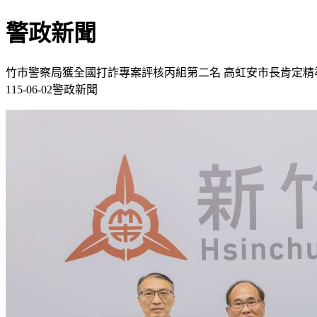
警政新聞
竹市警察局獲全國打詐專案評核丙組第二名 高虹安市長肯定精
115-06-02警政新聞