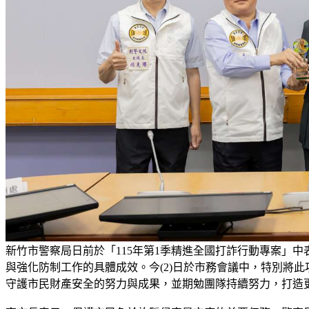
新竹市警察局日前於「115年第1季精進全國打詐行動專案」
與強化防制工作的具體成效。今(2)日於市務會議中，特別將
守護市民財產安全的努力與成果，並期勉團隊持續努力，打造