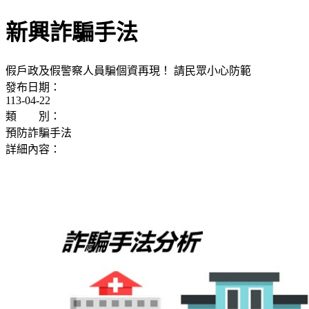
新興詐騙手法
假戶政及假警察人員騙個資再現！ 請民眾小心防範
發布日期：
113-04-22
類 別：
預防詐騙手法
詳細內容：