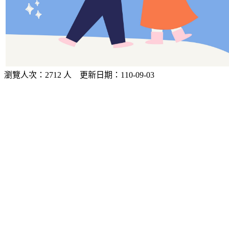
瀏覽人次：2712 人 更新日期：110-09-03