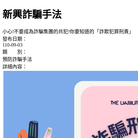
新興詐騙手法
小心!不要成為詐騙集團的共犯!你要知道的「詐欺犯罪刑責」
發布日期：
110-09-03
類 別：
預防詐騙手法
詳細內容：