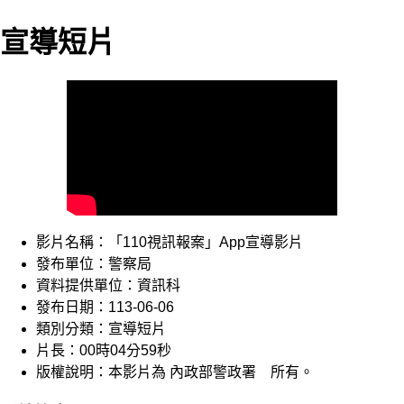
宣導短片
影片名稱：「110視訊報案」App宣導影片
發布單位：警察局
資料提供單位：資訊科
發布日期：113-06-06
類別分類：宣導短片
片長：00時04分59秒
版權說明：本影片為 內政部警政署 所有。