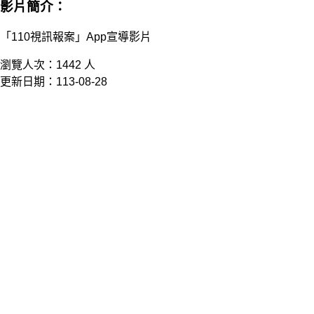
影片簡介：
「110視訊報案」App宣導影片
瀏覽人次：1442 人
更新日期：113-08-28