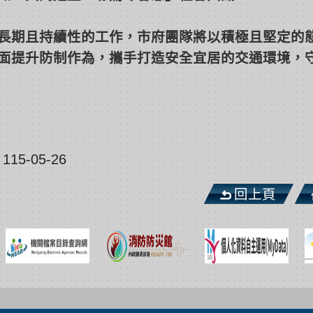
長期且持續性的工作，市府團隊將以積極且堅定的
面提升防制作為，攜手打造安全宜居的交通環境，
5-05-26
回上頁