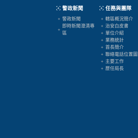
警政新聞
任務與團隊
警政新聞
轄區概況簡介
即時新聞澄清專
治安白皮書
區
單位介紹
業務統計
首長簡介
聯絡電話位置圖
主要工作
歷任局長