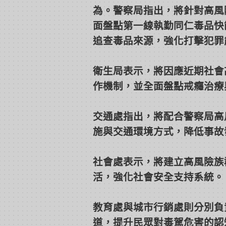
為。警察局指出，將針對高風
面盤點第一線執勤同仁毒品快
追查毒品來源，強化打擊犯罪
衛生局表示，將因應近期社會
作機制，並全面盤點戒癮治療
交通處指出，將配合警察局高
施與交通環境方式，降低事故
社會處表示，將建立高風險族
活，強化社會安全支持系統。
教育處與城市行銷處則分別負
道，提升民眾對毒駕危害的認