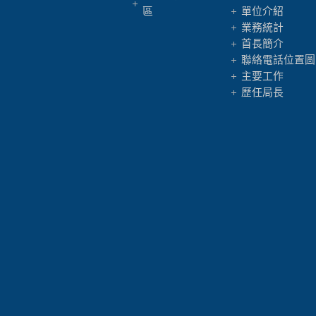
區
單位介紹
業務統計
首長簡介
聯絡電話位置圖
主要工作
歷任局長