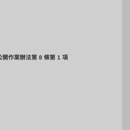
開作業辦法第 8 條第 1 項